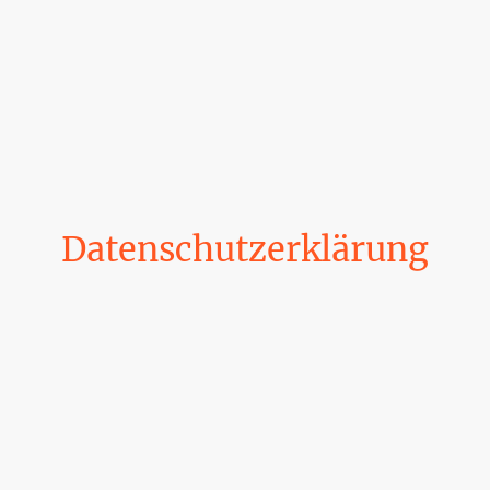
Datenschutzerklärung