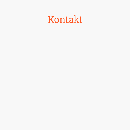
Kontakt