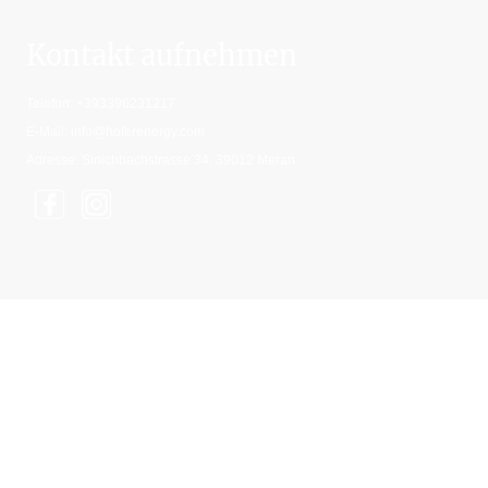
Kontakt aufnehmen
Telefon: +393396231217
E-Mail: info@hoferenergy.com
Adresse: Sinichbachstrasse 34, 39012 Meran